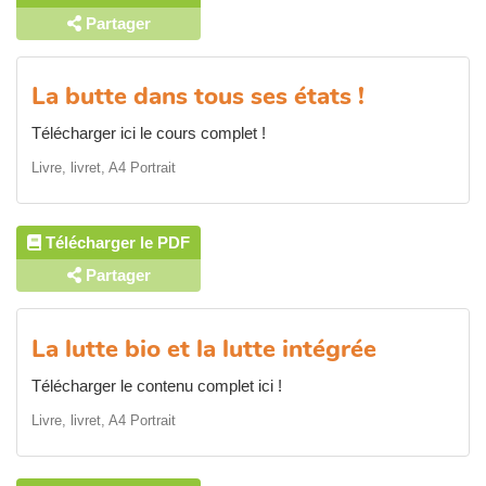
Partager
La butte dans tous ses états !
Télécharger ici le cours complet !
Livre, livret, A4 Portrait
Télécharger le PDF
Partager
La lutte bio et la lutte intégrée
Télécharger le contenu complet ici !
Livre, livret, A4 Portrait