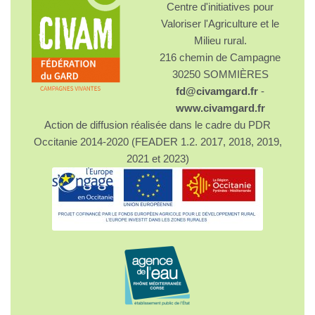
Centre d'initiatives pour
Valoriser l'Agriculture et le
Milieu rural.
216 chemin de Campagne
30250 SOMMIÈRES
fd@civamgard.fr
-
www.civamgard.fr
Action de diffusion réalisée dans le cadre du PDR
Occitanie 2014-2020 (FEADER 1.2. 2017, 2018, 2019,
2021 et 2023)