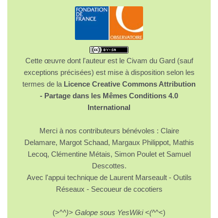
Cette œuvre dont l'auteur est le Civam du Gard (sauf
exceptions précisées) est mise à disposition selon les
termes de la
Licence Creative Commons Attribution
- Partage dans les Mêmes Conditions 4.0
International
Merci à nos contributeurs bénévoles : Claire
Delamare, Margot Schaad, Margaux Philippot, Mathis
Lecoq, Clémentine Métais, Simon Poulet et Samuel
Descottes.
Avec l'appui technique de Laurent Marseault - Outils
Réseaux - Secoueur de cocotiers
(>^
^)> Galope sous YesWiki <(^
^<)