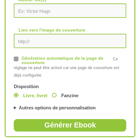
Lien vers l'image de couverture
Génération automatique de la page de
Ce
couverture
réglage ne peut être activé car une page de couverture est
déjà configurée.
Disposition
Livre, livret
Fanzine
Autres options de personnalisation