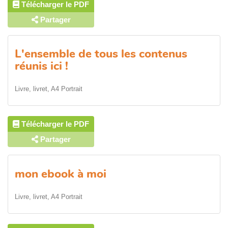
Télécharger le PDF
Partager
L'ensemble de tous les contenus
réunis ici !
Livre, livret, A4 Portrait
Télécharger le PDF
Partager
mon ebook à moi
Livre, livret, A4 Portrait