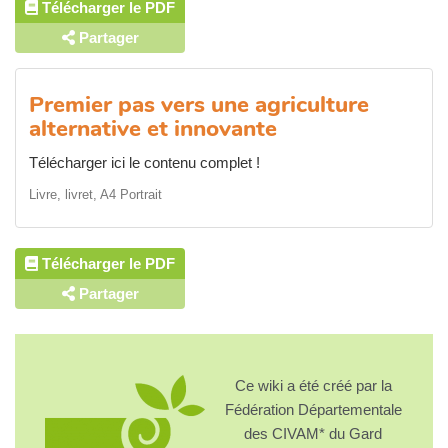
Télécharger le PDF
Partager
Premier pas vers une agriculture
alternative et innovante
Télécharger ici le contenu complet !
Livre, livret, A4 Portrait
Télécharger le PDF
Partager
Ce wiki a été créé par la
Fédération Départementale
des CIVAM* du Gard