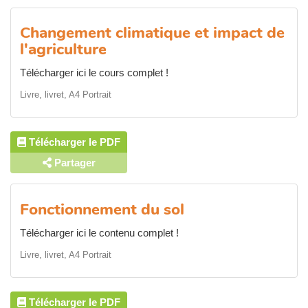
Changement climatique et impact de
l'agriculture
Télécharger ici le cours complet !
Livre, livret, A4 Portrait
Télécharger le PDF
Partager
Fonctionnement du sol
Télécharger ici le contenu complet !
Livre, livret, A4 Portrait
Télécharger le PDF