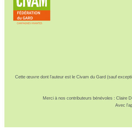
Cette œuvre dont l'auteur est le Civam du Gard (sauf excepti
Merci à nos contributeurs bénévoles : Claire
Avec l'a