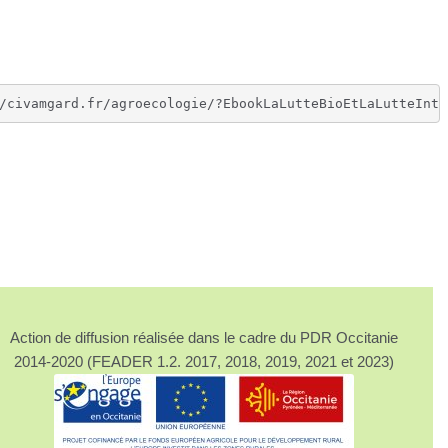
Action de diffusion réalisée dans le cadre du PDR Occitanie
2014-2020 (FEADER 1.2. 2017, 2018, 2019, 2021 et 2023)