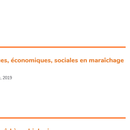
es, économiques, sociales en maraîchage
n
, 2019