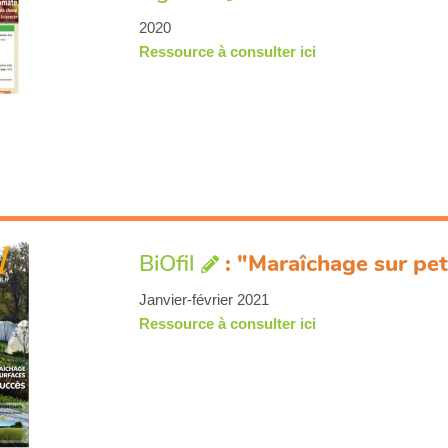
2020
Ressource à consulter ici
BiOfil
: "Maraîchage sur pet
Janvier-février 2021
Ressource à consulter ici