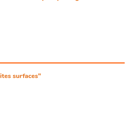
ites surfaces"