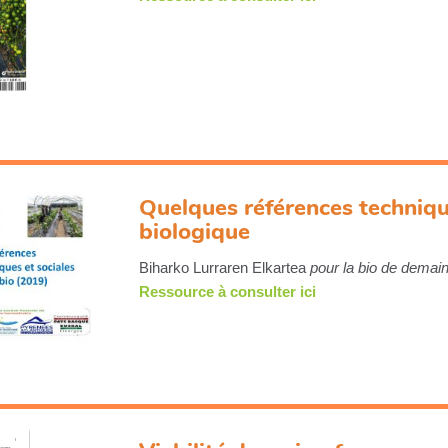
Quelques références techniqu
biologique
Biharko Lurraren Elkartea
pour la bio de demai
Ressource à consulter ici