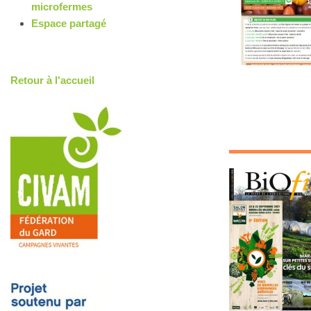
microfermes
Espace partagé
Retour à l'accueil