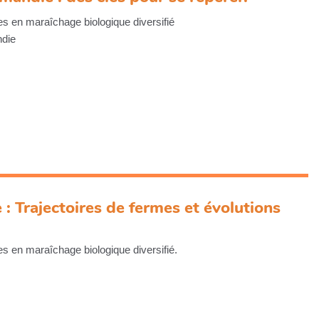
s en maraîchage biologique diversifié
ndie
: Trajectoires de fermes et évolutions
s en maraîchage biologique diversifié.