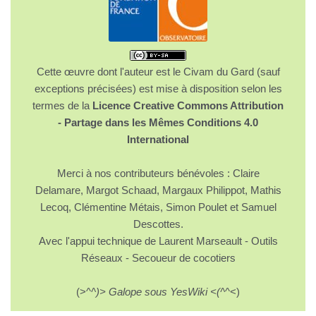
Cette œuvre dont l'auteur est le Civam du Gard (sauf
exceptions précisées) est mise à disposition selon les
termes de la
Licence Creative Commons Attribution
- Partage dans les Mêmes Conditions 4.0
International
Merci à nos contributeurs bénévoles : Claire
Delamare, Margot Schaad, Margaux Philippot, Mathis
Lecoq, Clémentine Métais, Simon Poulet et Samuel
Descottes.
Avec l'appui technique de Laurent Marseault - Outils
Réseaux - Secoueur de cocotiers
(>^
^)> Galope sous YesWiki <(^
^<)