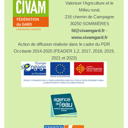
Valoriser l'Agriculture et le
Milieu rural.
216 chemin de Campagne
30250 SOMMIÈRES
fd@civamgard.fr
-
www.civamgard.fr
Action de diffusion réalisée dans le cadre du PDR
Occitanie 2014-2020 (FEADER 1.2. 2017, 2018, 2019,
2021 et 2023)