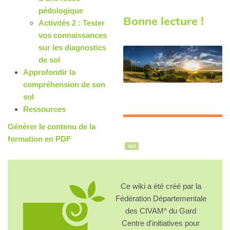
pédologique
Bonne lecture !
Activités 2 : Tester
vos connaissances
sur les diagnostics
de sol
Approfondir la
compréhension de son
sol
Ressources
Générer le contenu de la
formation en PDF
sol
Ce wiki a été créé par la
Fédération Départementale
des CIVAM* du Gard
Centre d'initiatives pour