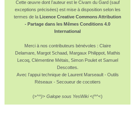
Cette œuvre dont l'auteur est le Civam du Gard (sauf
exceptions précisées) est mise à disposition selon les
termes de la
Licence Creative Commons Attribution
- Partage dans les Mêmes Conditions 4.0
International
Merci à nos contributeurs bénévoles : Claire
Delamare, Margot Schaad, Margaux Philippot, Mathis
Lecoq, Clémentine Métais, Simon Poulet et Samuel
Descottes.
Avec l'appui technique de Laurent Marseault - Outils
Réseaux - Secoueur de cocotiers
(>^
^)> Galope sous YesWiki <(^
^<)