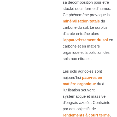
sa décomposition pour être
stocké sous forme d’humus.
Ce phénomène provoque la
minéralisation totale
du
carbone du sol. Le surplus
d’azote entraîne alors
l’
appauvrissement du sol
en
carbone et en matière
organique et la pollution des
sols aux nitrates.
Les sols agricoles sont
aujourd’hui
pauvres en
matière organique
du à
l’utilisation souvent
systématique et massive
d’engrais azotés. Contrainte
par des objectifs de
rendements à court terme
,