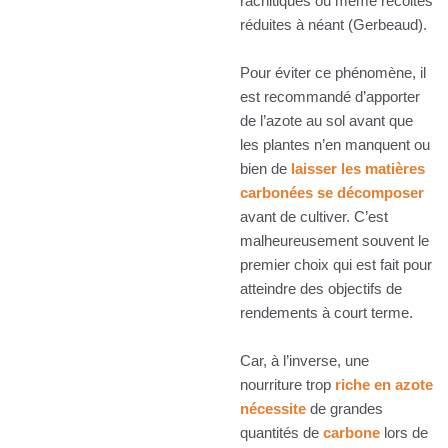
rachitiques ou même récoltes
réduites à néant (Gerbeaud).
Pour éviter ce phénomène, il
est recommandé d’apporter
de l’azote au sol avant que
les plantes n’en manquent ou
bien de
laisser les matières
carbonées se décomposer
avant de cultiver. C’est
malheureusement souvent le
premier choix qui est fait pour
atteindre des objectifs de
rendements à court terme.
Car, à l’inverse, une
nourriture trop
riche en azote
nécessite
de grandes
quantités de
carbone
lors de