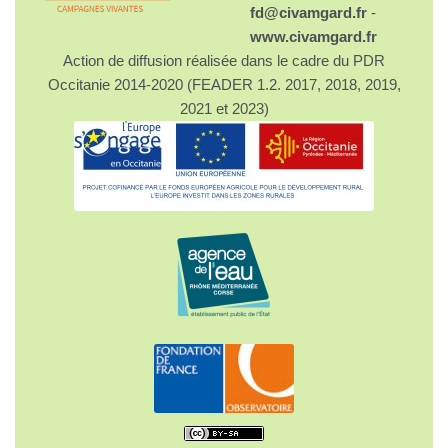
fd@civamgard.fr
-
www.civamgard.fr
Action de diffusion réalisée dans le cadre du PDR
Occitanie 2014-2020 (FEADER 1.2. 2017, 2018, 2019,
2021 et 2023)