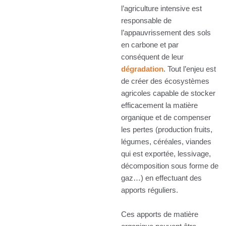
l’agriculture intensive est
responsable de
l’appauvrissement des sols
en carbone et par
conséquent de leur
dégradation
. Tout l’enjeu est
de créer des écosystèmes
agricoles capable de stocker
efficacement la matière
organique et de compenser
les pertes (production fruits,
légumes, céréales, viandes
qui est exportée, lessivage,
décomposition sous forme de
gaz…) en effectuant des
apports réguliers.
Ces apports de matière