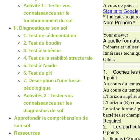
Activité 1 : Tester vos
connaissances sur le
fonctionnement du sol
II. Diagnostiquer son sol
1. Test de sédimentation
2. Test du boudin
3. Test à la bêche
4. Test de la stabilité structurale
5. Test à l'acide
6. Test du pH
7. Description d'une fosse
pédologique
Activités 2 : Tester vos
connaissances sur les
diagnostics de sol
Approfondir la compréhension de
son sol
Ressources