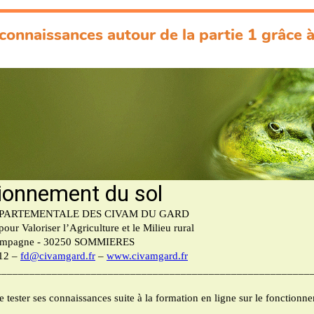
connaissances autour de la partie 1 grâce à