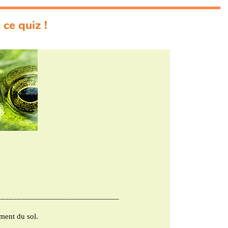
 ce quiz !