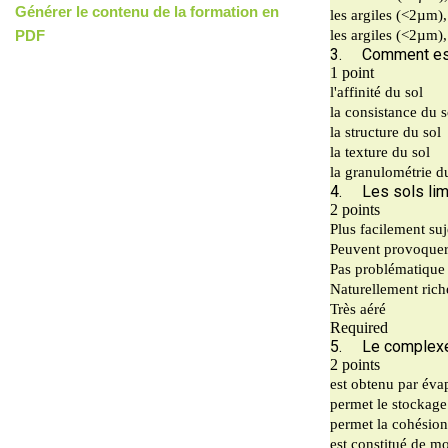
Générer le contenu de la formation en
PDF