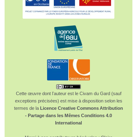
Cette œuvre dont l'auteur est le Civam du Gard (sauf
exceptions précisées) est mise à disposition selon les
termes de la
Licence Creative Commons Attribution
- Partage dans les Mêmes Conditions 4.0
International