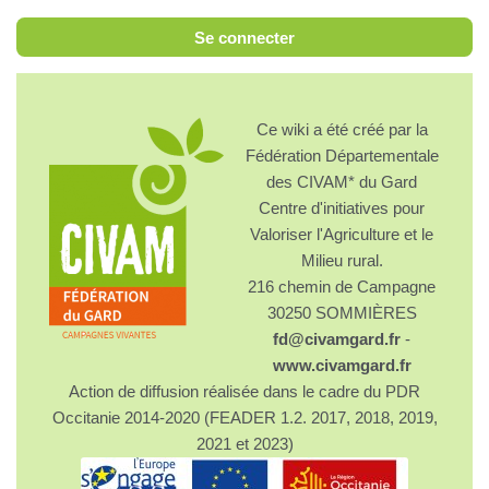
Se connecter
Ce wiki a été créé par la
Fédération Départementale
des CIVAM* du Gard
Centre d'initiatives pour
Valoriser l'Agriculture et le
Milieu rural.
216 chemin de Campagne
30250 SOMMIÈRES
fd@civamgard.fr
-
www.civamgard.fr
Action de diffusion réalisée dans le cadre du PDR
Occitanie 2014-2020 (FEADER 1.2. 2017, 2018, 2019,
2021 et 2023)