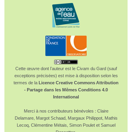
Cette œuvre dont l'auteur est le Civam du Gard (sauf
exceptions précisées) est mise à disposition selon les
termes de la
Licence Creative Commons Attribution
- Partage dans les Mêmes Conditions 4.0
International
Merci à nos contributeurs bénévoles : Claire
Delamare, Margot Schaad, Margaux Philippot, Mathis
Lecoq, Clémentine Métais, Simon Poulet et Samuel