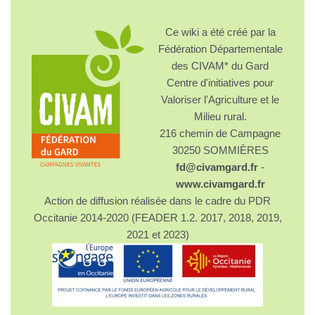
Ce wiki a été créé par la
Fédération Départementale
des CIVAM* du Gard
Centre d'initiatives pour
Valoriser l'Agriculture et le
Milieu rural.
216 chemin de Campagne
30250 SOMMIÈRES
fd@civamgard.fr
-
www.civamgard.fr
Action de diffusion réalisée dans le cadre du PDR
Occitanie 2014-2020 (FEADER 1.2. 2017, 2018, 2019,
2021 et 2023)