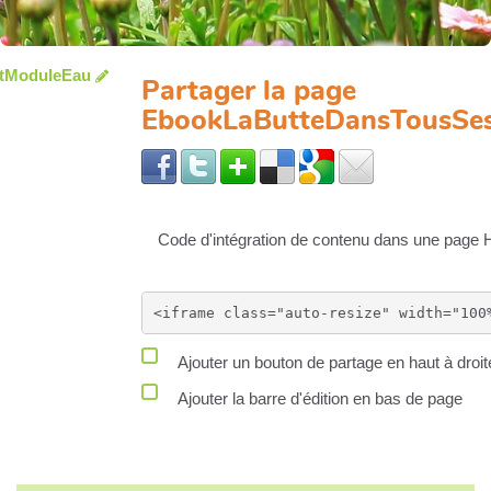
tModuleEau
Partager la page
EbookLaButteDansTousSes
Code d'intégration de contenu dans une page
Ajouter un bouton de partage en haut à droit
Ajouter la barre d'édition en bas de page