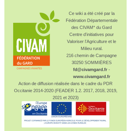
Ce wiki a été créé par la
Fédération Départementale
des CIVAM* du Gard
Centre d'initiatives pour
Valoriser l'Agriculture et le
Milieu rural.
216 chemin de Campagne
30250 SOMMIÈRES
fd@civamgard.fr
-
www.civamgard.fr
Action de diffusion réalisée dans le cadre du PDR
Occitanie 2014-2020 (FEADER 1.2. 2017, 2018, 2019,
2021 et 2023)