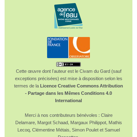
Cette œuvre dont l'auteur est le Civam du Gard (sauf
exceptions précisées) est mise à disposition selon les
termes de la
Licence Creative Commons Attribution
- Partage dans les Mêmes Conditions 4.0
International
Merci à nos contributeurs bénévoles : Claire
Delamare, Margot Schaad, Margaux Philippot, Mathis
Lecoq, Clémentine Métais, Simon Poulet et Samuel