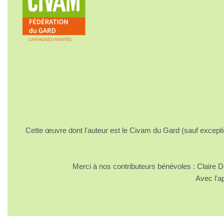
Cette œuvre dont l'auteur est le Civam du Gard (sauf excepti
Merci à nos contributeurs bénévoles : Claire
Avec l'a