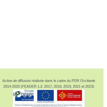
Action de diffusion réalisée dans le cadre du PDR Occitanie
2014-2020 (FEADER 1.2. 2017, 2018, 2019, 2021 et 2023)