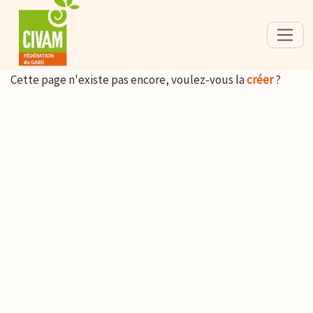
Cette page n'existe pas encore, voulez-vous la
créer
?