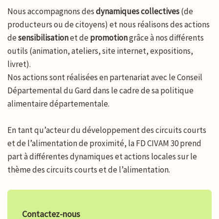
Nous accompagnons des
dynamiques collectives
(de
producteurs ou de citoyens) et nous réalisons des actions
de
sensibilisation
et de
promotion
grâce à nos différents
outils (animation, ateliers, site internet, expositions,
livret).
Nos actions sont réalisées en partenariat avec le Conseil
Départemental du Gard dans le cadre de sa politique
alimentaire départementale.
En tant qu’acteur du développement des circuits courts
et de l’alimentation de proximité, la FD CIVAM 30 prend
part à différentes dynamiques et actions locales sur le
thème des circuits courts et de l’alimentation.
Contactez-nous