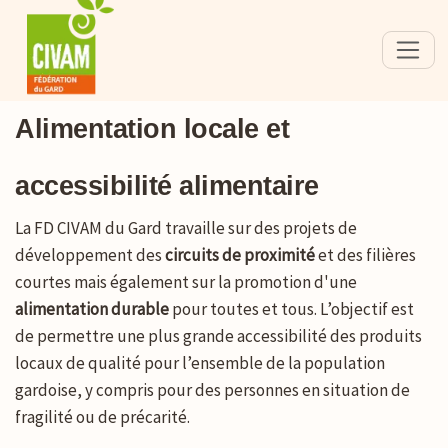
Alimentation locale et
accessibilité alimentaire
La FD CIVAM du Gard travaille sur des projets de
développement des
circuits de proximité
et des filières
courtes mais également sur la promotion d'une
alimentation durable
pour toutes et tous. L’objectif est
de permettre une plus grande accessibilité des produits
locaux de qualité pour l’ensemble de la population
gardoise, y compris pour des personnes en situation de
fragilité ou de précarité.