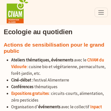
Ecologie au quotidien
Actions de sensibilisation pour le grand
public
Ateliers thématiques, événements
avec le
CIVAM du
Vidourle
: cuisine bio et végétarienne, permaculture,
forêt-jardin, etc.
Ciné-débat :
festival Alimenterre
Conférences
thématiques
Expositions gratuites
: circuits-courts, alimentation,
zéro pesticides
Organisation d'
événements
avec le collectif
Inpact