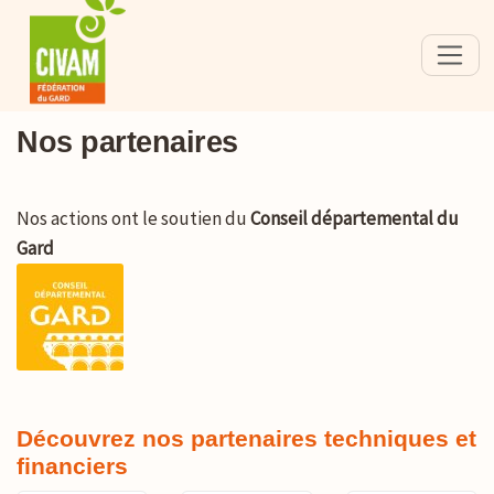
Nos partenaires
Nos actions ont le soutien du
Conseil départemental du
Gard
Découvrez nos partenaires techniques et
financiers