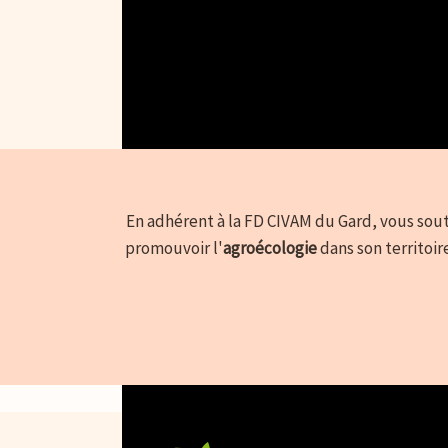
En adhérent à la FD CIVAM du Gard, vous sout
promouvoir l'
agroécologie
dans son territoir