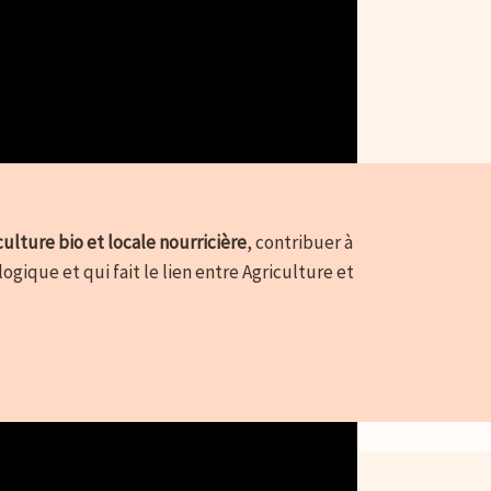
culture bio et locale nourricière
, contribuer à
gique et qui fait le lien entre Agriculture et