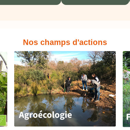
Nos champs d'actions