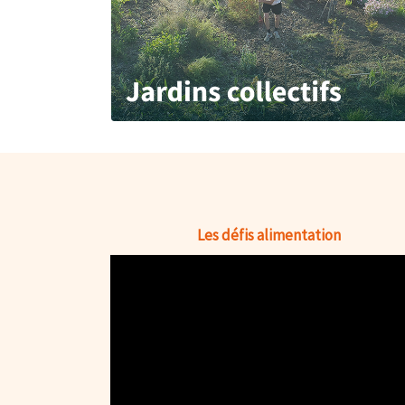
Les défis alimentation