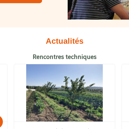
Actualités
Rencontres techniques