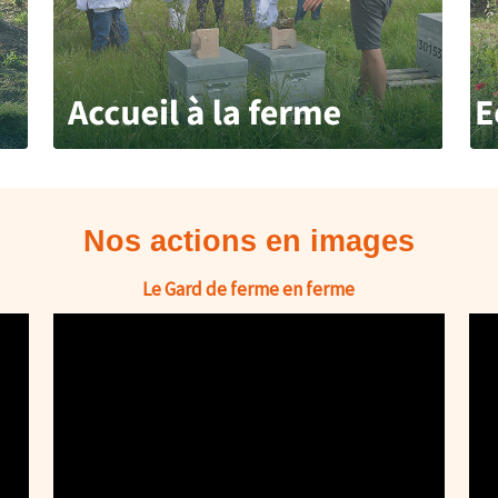
Nos actions en images
Le Gard de ferme en ferme