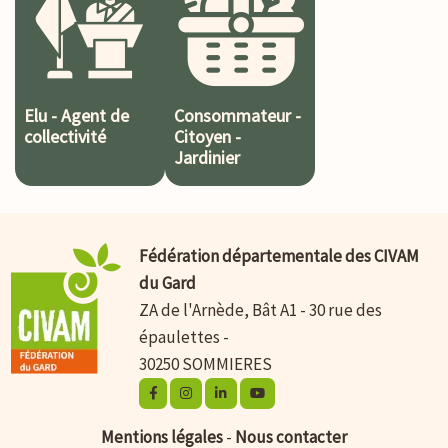
Elu - Agent de
Consommateur -
collectivité
Citoyen -
Jardinier
Fédération départementale des CIVAM
du Gard
ZA de l'Arnède, Bât A1 - 30 rue des
épaulettes -
30250 SOMMIERES
Mentions légales
-
Nous contacter