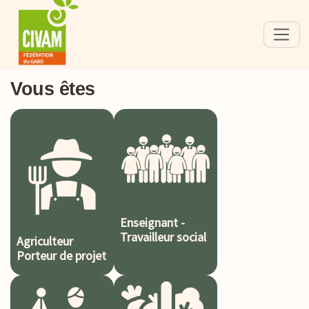
Vous êtes
Enseignant -
Travailleur social
Agriculteur
Porteur de projet