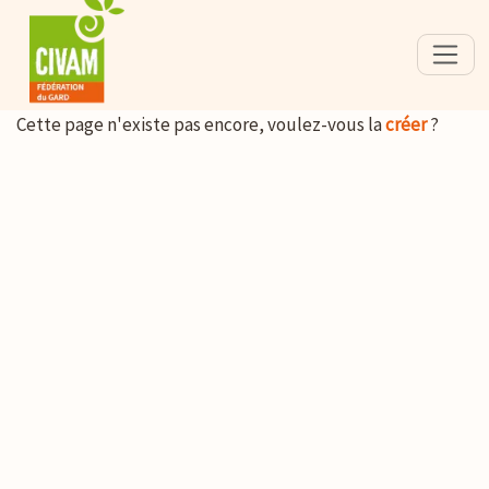
Cette page n'existe pas encore, voulez-vous la
créer
?