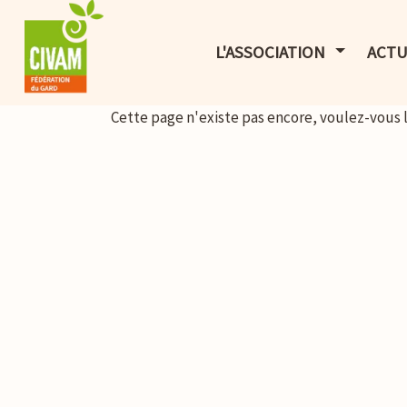
AFFICHER 
L'ASSOCIATION
ACTU
Cette page n'existe pas encore, voulez-vous 