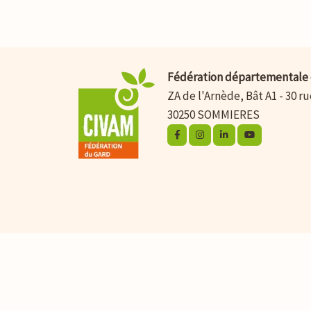
Fédération départementale 
ZA de l'Arnède, Bât A1 - 30 r
30250 SOMMIERES