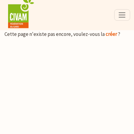
Cette page n'existe pas encore, voulez-vous la
créer
?