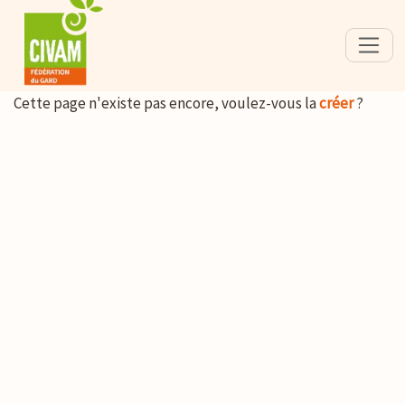
Cette page n'existe pas encore, voulez-vous la
créer
?