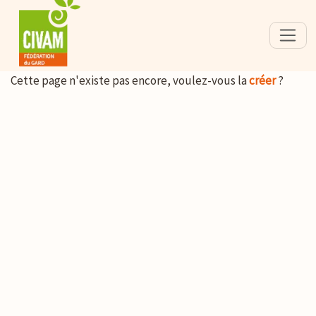
Cette page n'existe pas encore, voulez-vous la
créer
?