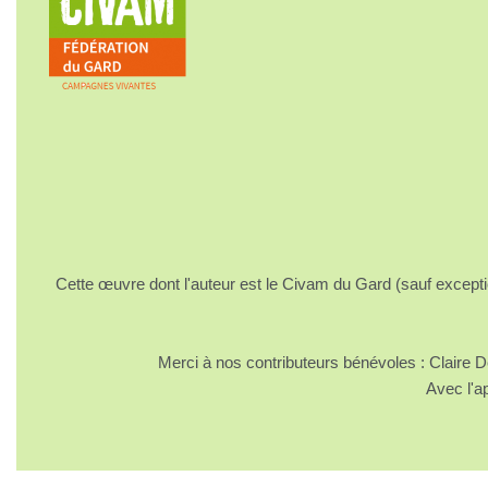
Cette œuvre dont l'auteur est le Civam du Gard (sauf excepti
Merci à nos contributeurs bénévoles : Claire
Avec l'a