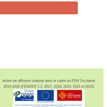
Action de diffusion réalisée dans le cadre du PDR Occitanie
2014-2020 (FEADER 1.2. 2017, 2018, 2019, 2021 et 2023)