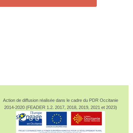
Action de diffusion réalisée dans le cadre du PDR Occitanie
2014-2020 (FEADER 1.2. 2017, 2018, 2019, 2021 et 2023)