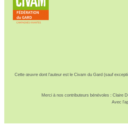
Cette œuvre dont l'auteur est le Civam du Gard (sauf excepti
Merci à nos contributeurs bénévoles : Claire
Avec l'a