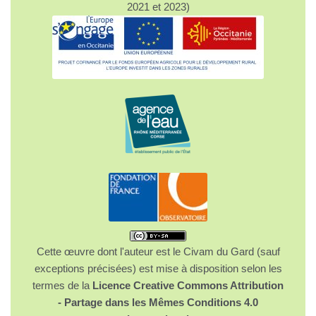
2021 et 2023)
Cette œuvre dont l'auteur est le Civam du Gard (sauf
exceptions précisées) est mise à disposition selon les
termes de la
Licence Creative Commons Attribution
- Partage dans les Mêmes Conditions 4.0