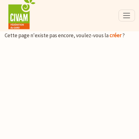
Cette page n'existe pas encore, voulez-vous la
créer
?