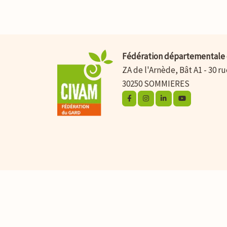
Fédération départementale 
ZA de l'Arnède, Bât A1 - 30 r
30250 SOMMIERES