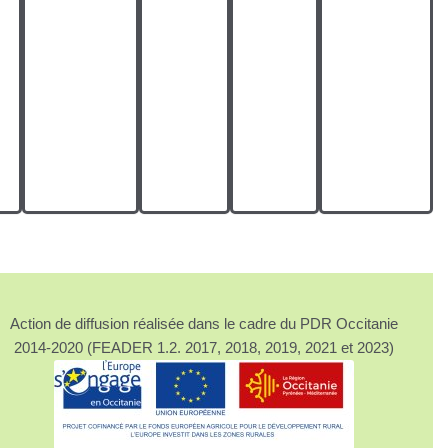
Action de diffusion réalisée dans le cadre du PDR Occitanie
2014-2020 (FEADER 1.2. 2017, 2018, 2019, 2021 et 2023)