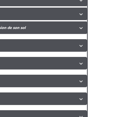
ion de son sol