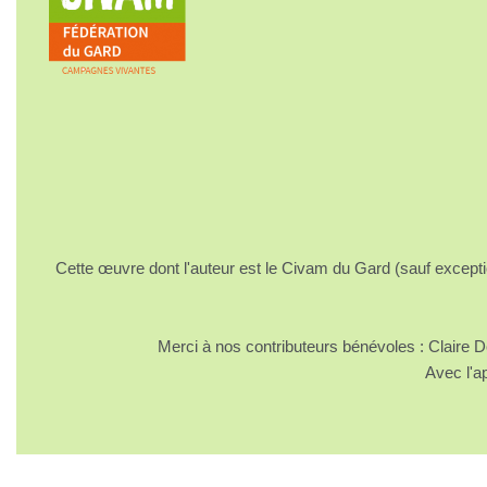
Cette œuvre dont l'auteur est le Civam du Gard (sauf excepti
Merci à nos contributeurs bénévoles : Claire
Avec l'a