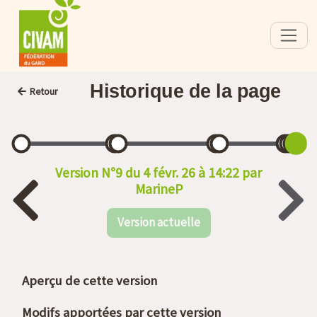
Historique de la page
Retour
Version N°9 du 4 févr. 26 à 14:22 par
MarineP
Version actuelle
Aperçu de cette version
Modifs apportées par cette version