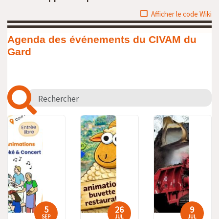
Afficher le code Wiki