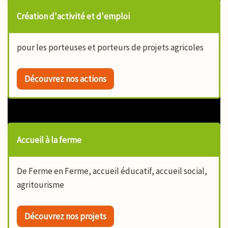
Création d'activité et d'emploi
pour les porteuses et porteurs de projets agricoles
Découvrez nos actions
Accueil à la ferme
De Ferme en Ferme, accueil éducatif, accueil social,
agritourisme
Découvrez nos projets