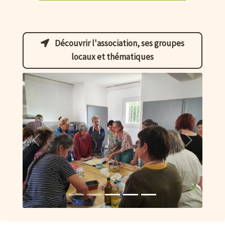
Découvrir l'association, ses groupes
locaux et thématiques
Précédent
Suivant