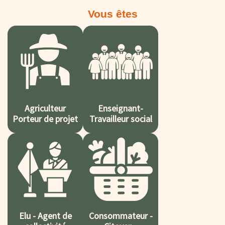
Vous êtes
Agriculteur
Enseignant-
Porteur de projet
Travailleur social
Elu - Agent de
Consommateur -