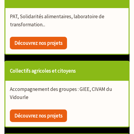
PAT, Solidarités alimentaires, laboratoire de
transformation...
Découvrez nos projets
Collectifs agricoles et citoyens
Accompagnement des groupes : GIEE, CIVAM du
Vidourle
Découvrez nos projets