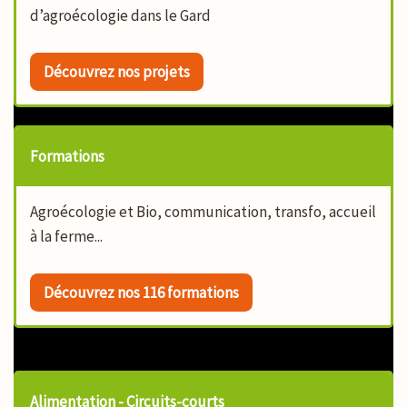
d’agroécologie dans le Gard
Découvrez nos projets
Formations
Agroécologie et Bio, communication, transfo, accueil
à la ferme...
Découvrez nos 116 formations
Alimentation - Circuits-courts