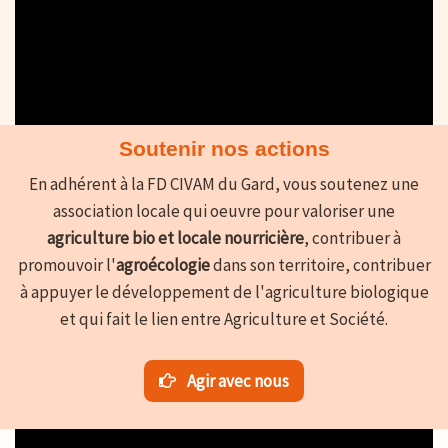
Toutes nos vidéos
Soutenir nos actions
En adhérent à la FD CIVAM du Gard, vous soutenez une
association locale qui oeuvre pour valoriser une
agriculture bio et locale nourricière
, contribuer à
promouvoir l'
agroécologie
dans son territoire, contribuer
à appuyer le développement de l'agriculture biologique
et qui fait le lien entre Agriculture et Société.
Agir avec nous