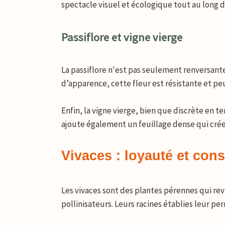
spectacle visuel et écologique tout au long de
Passiflore et vigne vierge
La passiflore n'est pas seulement renversante
d’apparence, cette fleur est résistante et p
Enfin, la vigne vierge, bien que discrète en te
ajoute également un feuillage dense qui crée
Vivaces : loyauté et cons
Les vivaces sont des plantes pérennes qui rev
pollinisateurs. Leurs racines établies leur pe