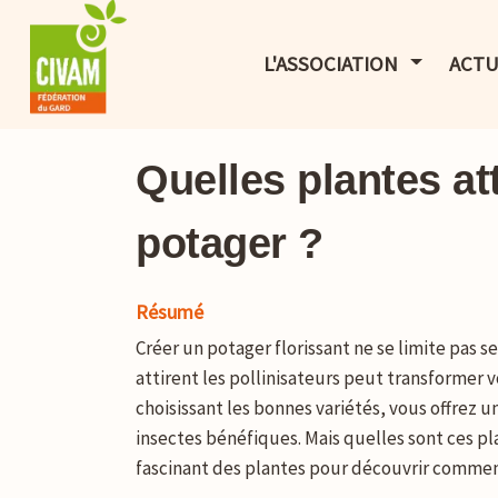
AFFICHER 
L'ASSOCIATION
ACTU
Quelles plantes att
potager ?
Résumé
Créer un potager florissant ne se limite pas 
attirent les pollinisateurs peut transformer
choisissant les bonnes variétés, vous offrez un
insectes bénéfiques. Mais quelles sont ces pl
fascinant des plantes pour découvrir comment