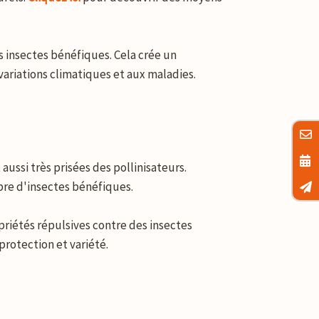
es insectes bénéfiques. Cela crée un
variations climatiques et aux maladies.
aussi très prisées des pollinisateurs.
bre d'insectes bénéfiques.
priétés répulsives contre des insectes
protection et variété.