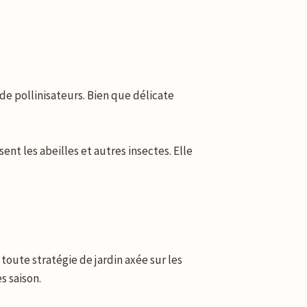
de pollinisateurs. Bien que délicate
ent les abeilles et autres insectes. Elle
toute stratégie de jardin axée sur les
s saison.