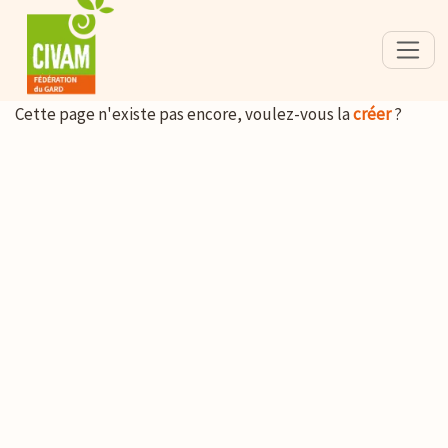
Cette page n'existe pas encore, voulez-vous la
créer
?