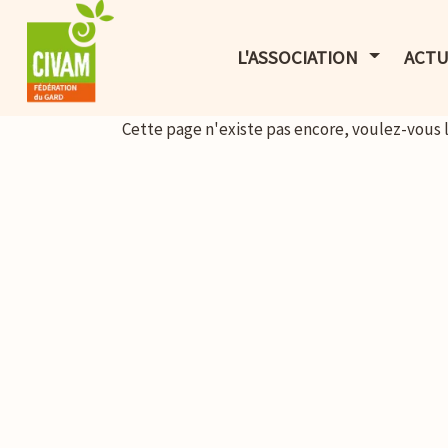
AFFICHER 
L'ASSOCIATION
ACTU
Cette page n'existe pas encore, voulez-vous 