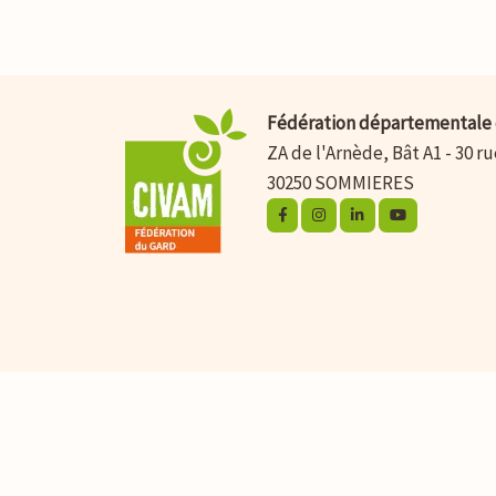
Fédération départementale 
ZA de l'Arnède, Bât A1 - 30 r
30250 SOMMIERES