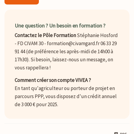
Une question ? Un besoin en formation ?
Contactez le Pôle Formation
Stéphanie Hosford
- FD CIVAM 30 - formation@civamgard.fr 06 33 29
91 44 (de préférence les après-midi de 14h00 à
17h30). Si besoin, laissez-nous un message, on
vous rappellera !
Comment créer son compte VIVEA ?
En tant qu'agriculteur ou porteur de projet en
parcours PPP, vous disposez d'un crédit annuel
de 3 000 € pour 2025.