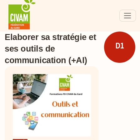
Elaborer sa stratégie et
D1
ses outils de
communication (+AI)