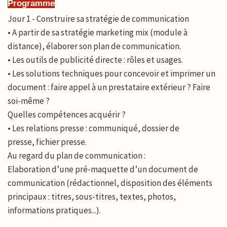
Programme
Jour 1 - Construire sa stratégie de communication
• A partir de sa stratégie marketing mix (module à
distance), élaborer son plan de communication.
• Les outils de publicité directe : rôles et usages.
• Les solutions techniques pour concevoir et imprimer un
document : faire appel à un prestataire extérieur ? Faire
soi-même ?
Quelles compétences acquérir ?
• Les relations presse : communiqué, dossier de
presse, fichier presse.
Au regard du plan de communication :
Elaboration d’une pré-maquette d’un document de
communication (rédactionnel, disposition des éléments
principaux : titres, sous-titres, textes, photos,
informations pratiques...).