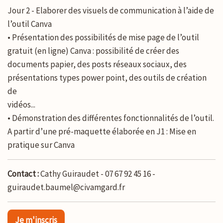
Jour 2 - Elaborer des visuels de communication à l’aide de
l’outil Canva
• Présentation des possibilités de mise page de l’outil
gratuit (en ligne) Canva : possibilité de créer des
documents papier, des posts réseaux sociaux, des
présentations types power point, des outils de création
de
vidéos...
• Démonstration des différentes fonctionnalités de l’outil.
A partir d’une pré-maquette élaborée en J1 : Mise en
pratique sur Canva
Contact :
Cathy Guiraudet
- 07 67 92 45 16
-
guiraudet.baumel@civamgard.fr
Je m'inscris