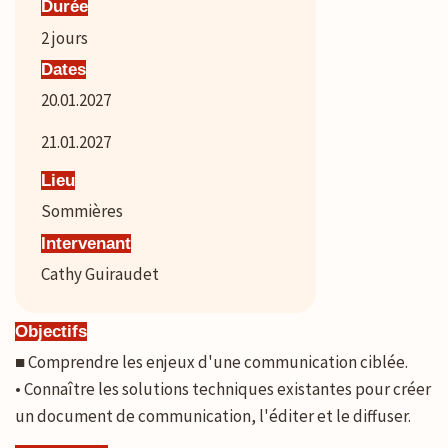
Durée
2
jours
Dates
20.01.2027
21.01.2027
Lieu
Sommières
Intervenant
Cathy Guiraudet
Objectifs
■ Comprendre les enjeux d'une communication ciblée.
• Connaître les solutions techniques existantes pour créer
un document de communication, l'éditer et le diffuser.