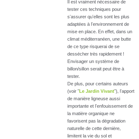
Il est vraiment nécessaire de
tester ces techniques pour
s'assurer qu'elles sont les plus
adaptées à l'environnement de
mise en place. En effet, dans un
climat méditerranéen, une butte
de ce type risquerai de se
dessécher très rapidement !
Envisager un système de
billon/sillon serait peut être à
tester.
De plus, pour certains auteurs
(voir "
Le Jardin Vivant
"), l'apport
de manière ligneuse aussi
importante et l'enfouissement de
la matière organique ne
favorisent pas la dégradation
naturelle de cette dernière,
limitent la vie du sol et