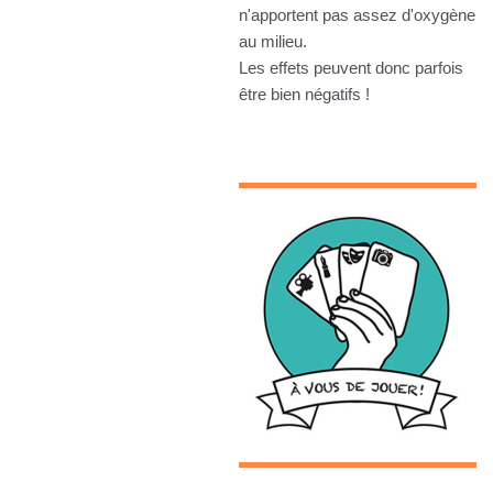
n'apportent pas assez d'oxygène
au milieu.
Les effets peuvent donc parfois
être bien négatifs !