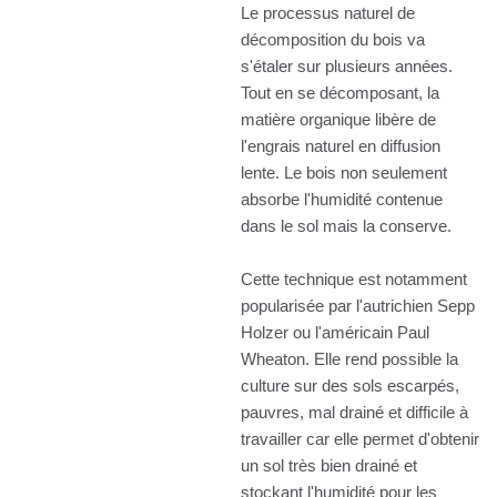
Le processus naturel de
décomposition du bois va
s'étaler sur plusieurs années.
Tout en se décomposant, la
matière organique libère de
l'engrais naturel en diffusion
lente. Le bois non seulement
absorbe l'humidité contenue
dans le sol mais la conserve.
Cette technique est notamment
popularisée par l'autrichien Sepp
Holzer ou l'américain Paul
Wheaton. Elle rend possible la
culture sur des sols escarpés,
pauvres, mal drainé et difficile à
travailler car elle permet d'obtenir
un sol très bien drainé et
stockant l'humidité pour les