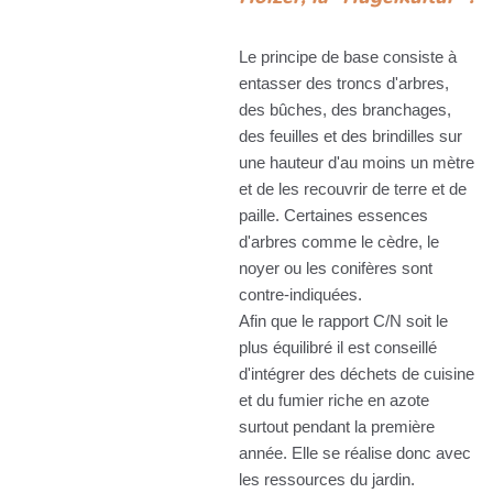
Le principe de base consiste à
entasser des troncs d'arbres,
des bûches, des branchages,
des feuilles et des brindilles sur
une hauteur d'au moins un mètre
et de les recouvrir de terre et de
paille. Certaines essences
d'arbres comme le cèdre, le
noyer ou les conifères sont
contre-indiquées.
Afin que le rapport C/N soit le
plus équilibré il est conseillé
d'intégrer des déchets de cuisine
et du fumier riche en azote
surtout pendant la première
année. Elle se réalise donc avec
les ressources du jardin.