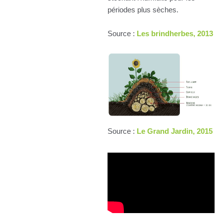
périodes plus sèches.
Source :
Les brindherbes, 2013
Source :
Le Grand Jardin, 2015