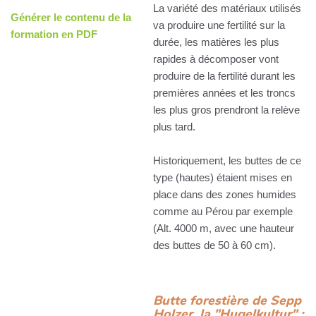
La variété des matériaux utilisés
Générer le contenu de la
va produire une fertilité sur la
formation en PDF
durée, les matières les plus
rapides à décomposer vont
produire de la fertilité durant les
premières années et les troncs
les plus gros prendront la relève
plus tard.
Historiquement, les buttes de ce
type (hautes) étaient mises en
place dans des zones humides
comme au Pérou par exemple
(Alt. 4000 m, avec une hauteur
des buttes de 50 à 60 cm).
Butte forestière de Sepp
Holzer, la "Hugelkultur" :