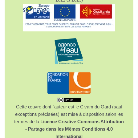
Cette œuvre dont l'auteur est le Civam du Gard (sauf
exceptions précisées) est mise à disposition selon les
termes de la
Licence Creative Commons Attribution
- Partage dans les Mêmes Conditions 4.0
International