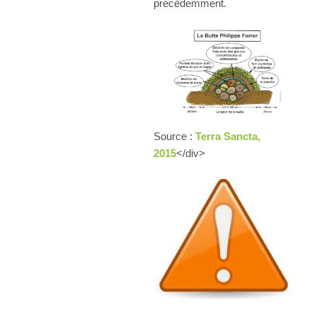
précédemment.
Source :
Terra Sancta,
2015
</div>