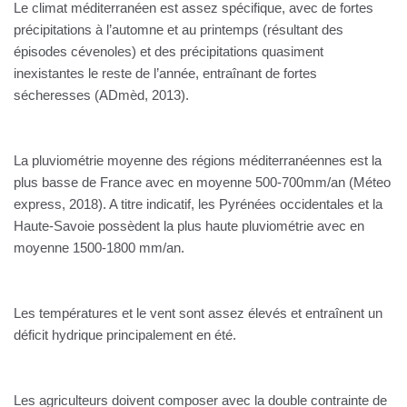
Le climat méditerranéen est assez spécifique, avec de fortes
précipitations à l’automne et au printemps (résultant des
épisodes cévenoles) et des précipitations quasiment
inexistantes le reste de l’année, entraînant de fortes
sécheresses (ADmèd, 2013).
La pluviométrie moyenne des régions méditerranéennes est la
plus basse de France avec en moyenne 500-700mm/an (Méteo
express, 2018). A titre indicatif, les Pyrénées occidentales et la
Haute-Savoie possèdent la plus haute pluviométrie avec en
moyenne 1500-1800 mm/an.
Les températures et le vent sont assez élevés et entraînent un
déficit hydrique principalement en été.
Les agriculteurs doivent composer avec la double contrainte de