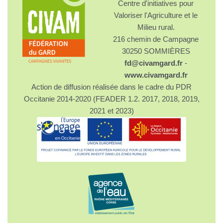
Centre d'initiatives pour
Valoriser l'Agriculture et le
Milieu rural.
216 chemin de Campagne
30250 SOMMIÈRES
fd@civamgard.fr
-
www.civamgard.fr
Action de diffusion réalisée dans le cadre du PDR
Occitanie 2014-2020 (FEADER 1.2. 2017, 2018, 2019,
2021 et 2023)