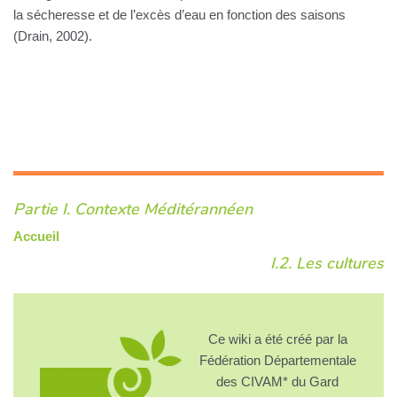
la sécheresse et de l’excès d’eau en fonction des saisons
(Drain, 2002).
Partie I. Contexte Méditérannéen
Accueil
I.2. Les cultures
Ce wiki a été créé par la
Fédération Départementale
des CIVAM* du Gard