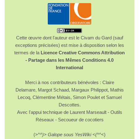
Cette œuvre dont l'auteur est le Civam du Gard (sauf
exceptions précisées) est mise à disposition selon les
termes de la
Licence Creative Commons Attribution
- Partage dans les Mêmes Conditions 4.0
International
Merci à nos contributeurs bénévoles : Claire
Delamare, Margot Schaad, Margaux Philippot, Mathis
Lecoq, Clémentine Métais, Simon Poulet et Samuel
Descottes.
Avec l'appui technique de Laurent Marseault - Outils
Réseaux - Secoueur de cocotiers
(>^
^)> Galope sous YesWiki <(^
^<)