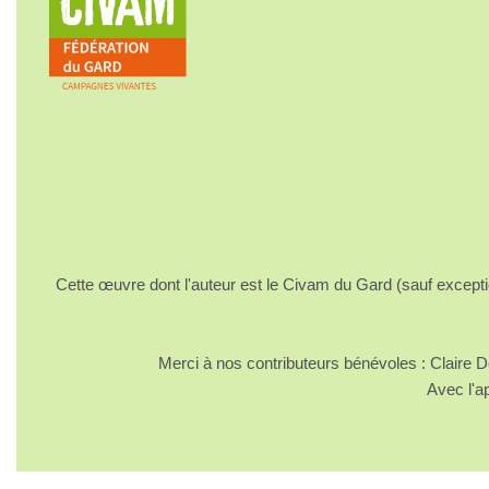
Cette œuvre dont l'auteur est le Civam du Gard (sauf excepti
Merci à nos contributeurs bénévoles : Claire
Avec l'a