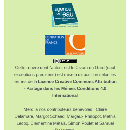
Cette œuvre dont l'auteur est le Civam du Gard (sauf
exceptions précisées) est mise à disposition selon les
termes de la
Licence Creative Commons Attribution
- Partage dans les Mêmes Conditions 4.0
International
Merci à nos contributeurs bénévoles : Claire
Delamare, Margot Schaad, Margaux Philippot, Mathis
Lecoq, Clémentine Métais, Simon Poulet et Samuel