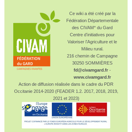
Ce wiki a été créé par la
Fédération Départementale
des CIVAM* du Gard
Centre d'initiatives pour
Valoriser l'Agriculture et le
Milieu rural.
216 chemin de Campagne
30250 SOMMIÈRES
fd@civamgard.fr
-
www.civamgard.fr
Action de diffusion réalisée dans le cadre du PDR
Occitanie 2014-2020 (FEADER 1.2. 2017, 2018, 2019,
2021 et 2023)