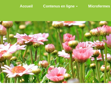
Aller au contenu principal
Accueil
Contenus en ligne
Microfermes