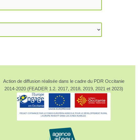
Action de diffusion réalisée dans le cadre du PDR Occitanie
2014-2020 (FEADER 1.2. 2017, 2018, 2019, 2021 et 2023)