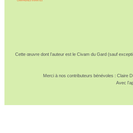
Cette œuvre dont l'auteur est le Civam du Gard (sauf excepti
Merci à nos contributeurs bénévoles : Claire
Avec l'a