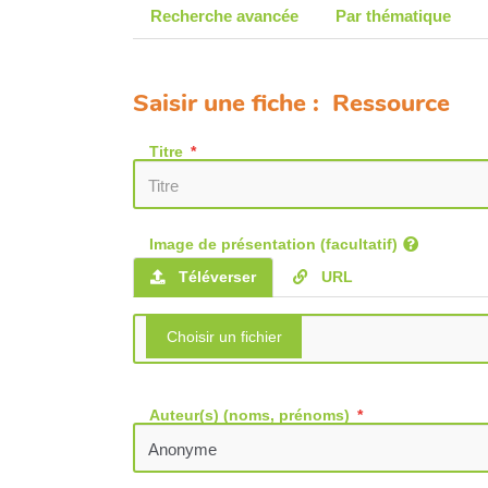
Recherche avancée
Par thématique
Saisir une fiche : Ressource
Titre
Image de présentation (facultatif)
Téléverser
URL
Auteur(s) (noms, prénoms)