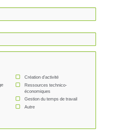
Création d'activité
ge
Ressources technico-
économiques
Gestion du temps de travail
Autre