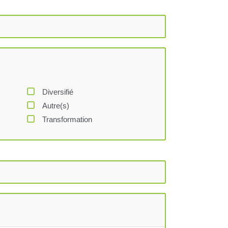
Diversifié
Autre(s)
Transformation