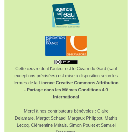
Cette œuvre dont l'auteur est le Civam du Gard (sauf
exceptions précisées) est mise à disposition selon les
termes de la
Licence Creative Commons Attribution
- Partage dans les Mêmes Conditions 4.0
International
Merci à nos contributeurs bénévoles : Claire
Delamare, Margot Schaad, Margaux Philippot, Mathis
Lecoq, Clémentine Métais, Simon Poulet et Samuel