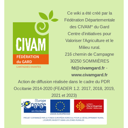
Ce wiki a été créé par la
Fédération Départementale
des CIVAM* du Gard
Centre d'initiatives pour
Valoriser l'Agriculture et le
Milieu rural.
216 chemin de Campagne
30250 SOMMIÈRES
fd@civamgard.fr
-
www.civamgard.fr
Action de diffusion réalisée dans le cadre du PDR
Occitanie 2014-2020 (FEADER 1.2. 2017, 2018, 2019,
2021 et 2023)