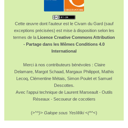
Cette œuvre dont l'auteur est le Civam du Gard (sauf
exceptions précisées) est mise à disposition selon les
termes de la
Licence Creative Commons Attribution
- Partage dans les Mêmes Conditions 4.0
International
Merci à nos contributeurs bénévoles : Claire
Delamare, Margot Schaad, Margaux Philippot, Mathis
Lecoq, Clémentine Métais, Simon Poulet et Samuel
Descottes.
Avec l'appui technique de Laurent Marseault - Outils
Réseaux - Secoueur de cocotiers
(>^
^)> Galope sous YesWiki <(^
^<)