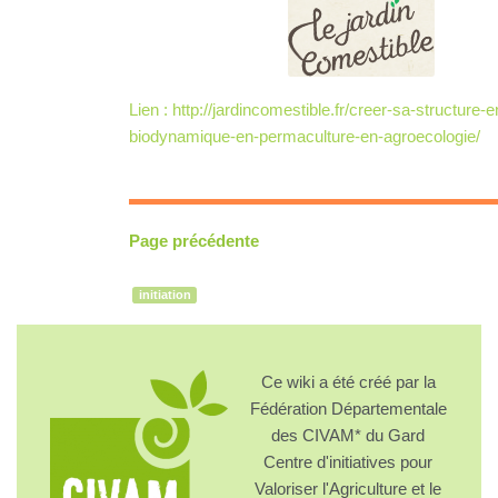
Lien : http://jardincomestible.fr/creer-sa-structure-e
biodynamique-en-permaculture-en-agroecologie/
Page précédente
initiation
Ce wiki a été créé par la
Fédération Départementale
des CIVAM* du Gard
Centre d'initiatives pour
Valoriser l'Agriculture et le