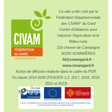
Ce wiki a été créé par la
Fédération Départementale
des CIVAM* du Gard
Centre d'initiatives pour
Valoriser l'Agriculture et le
Milieu rural.
216 chemin de Campagne
30250 SOMMIÈRES
fd@civamgard.fr
-
www.civamgard.fr
Action de diffusion réalisée dans le cadre du PDR
Occitanie 2014-2020 (FEADER 1.2. 2017, 2018, 2019,
2021 et 2023)