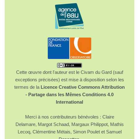
Cette œuvre dont l'auteur est le Civam du Gard (sauf
exceptions précisées) est mise à disposition selon les
termes de la
Licence Creative Commons Attribution
- Partage dans les Mêmes Conditions 4.0
International
Merci à nos contributeurs bénévoles : Claire
Delamare, Margot Schaad, Margaux Philippot, Mathis
Lecoq, Clémentine Métais, Simon Poulet et Samuel