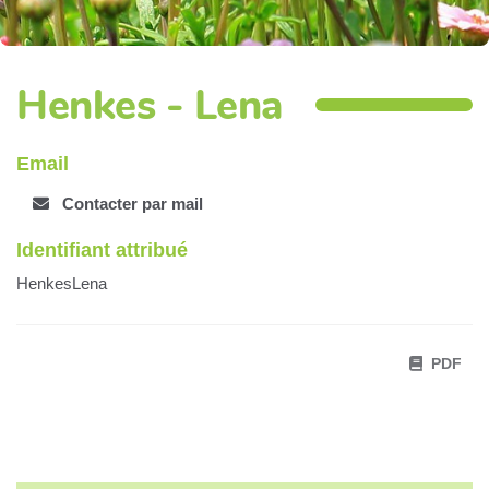
Henkes - Lena
Email
Contacter par mail
Identifiant attribué
HenkesLena
PDF