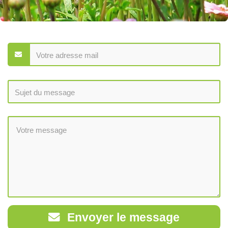
Envoyer le message