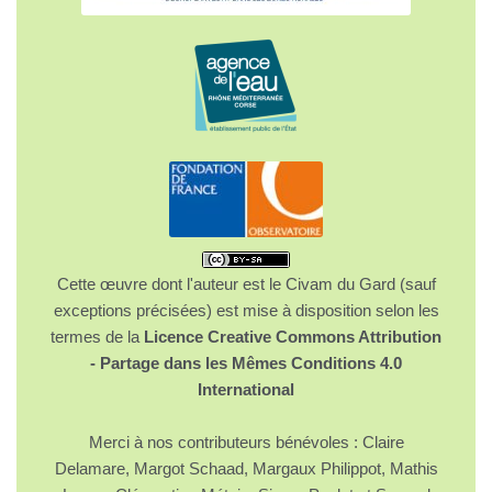
Cette œuvre dont l'auteur est le Civam du Gard (sauf
exceptions précisées) est mise à disposition selon les
termes de la
Licence Creative Commons Attribution
- Partage dans les Mêmes Conditions 4.0
International
Merci à nos contributeurs bénévoles : Claire
Delamare, Margot Schaad, Margaux Philippot, Mathis