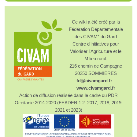
Ce wiki a été créé par la
Fédération Départementale
des CIVAM* du Gard
Centre d'initiatives pour
Valoriser l'Agriculture et le
Milieu rural.
216 chemin de Campagne
30250 SOMMIÈRES
fd@civamgard.fr
-
www.civamgard.fr
Action de diffusion réalisée dans le cadre du PDR
Occitanie 2014-2020 (FEADER 1.2. 2017, 2018, 2019,
2021 et 2023)