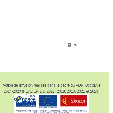
PDF
Action de diffusion réalisée dans le cadre du PDR Occitanie
2014-2020 (FEADER 1.2. 2017, 2018, 2019, 2021 et 2023)