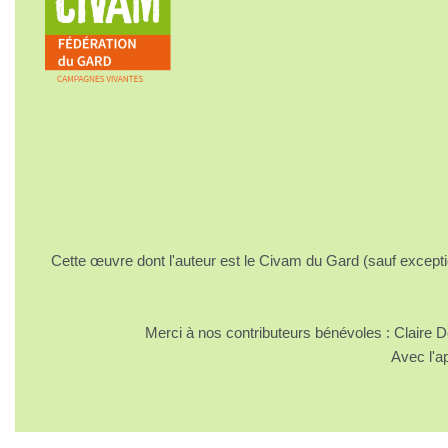
Cette œuvre dont l'auteur est le Civam du Gard (sauf excepti
Merci à nos contributeurs bénévoles : Claire
Avec l'a