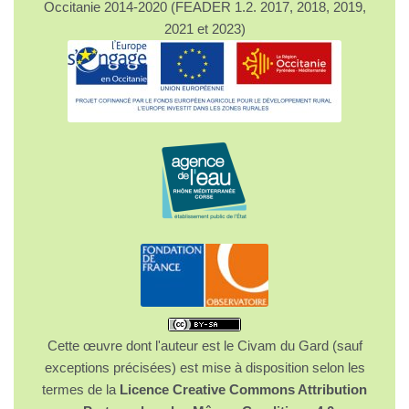
Occitanie 2014-2020 (FEADER 1.2. 2017, 2018, 2019,
2021 et 2023)
Cette œuvre dont l'auteur est le Civam du Gard (sauf
exceptions précisées) est mise à disposition selon les
termes de la
Licence Creative Commons Attribution