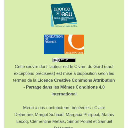
Cette œuvre dont l'auteur est le Civam du Gard (sauf
exceptions précisées) est mise à disposition selon les
termes de la
Licence Creative Commons Attribution
- Partage dans les Mêmes Conditions 4.0
International
Merci à nos contributeurs bénévoles : Claire
Delamare, Margot Schaad, Margaux Philippot, Mathis
Lecoq, Clémentine Métais, Simon Poulet et Samuel