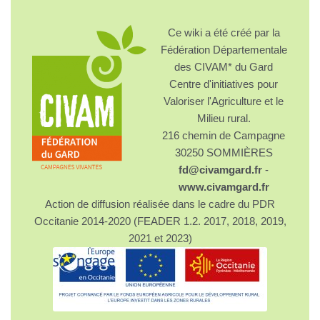
Ce wiki a été créé par la
Fédération Départementale
des CIVAM* du Gard
Centre d'initiatives pour
Valoriser l'Agriculture et le
Milieu rural.
216 chemin de Campagne
30250 SOMMIÈRES
fd@civamgard.fr
-
www.civamgard.fr
Action de diffusion réalisée dans le cadre du PDR
Occitanie 2014-2020 (FEADER 1.2. 2017, 2018, 2019,
2021 et 2023)