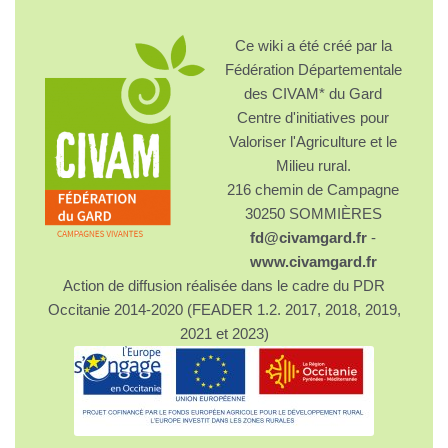
Ce wiki a été créé par la
Fédération Départementale
des CIVAM* du Gard
Centre d'initiatives pour
Valoriser l'Agriculture et le
Milieu rural.
216 chemin de Campagne
30250 SOMMIÈRES
fd@civamgard.fr
-
www.civamgard.fr
Action de diffusion réalisée dans le cadre du PDR
Occitanie 2014-2020 (FEADER 1.2. 2017, 2018, 2019,
2021 et 2023)