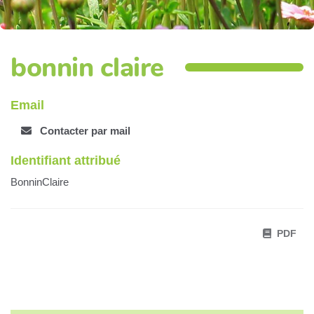
bonnin claire
Email
Contacter par mail
Identifiant attribué
BonninClaire
PDF