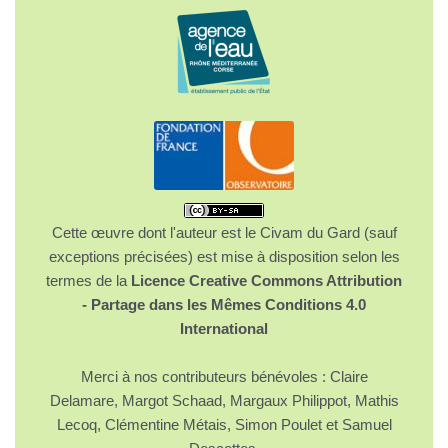
Cette œuvre dont l'auteur est le Civam du Gard (sauf
exceptions précisées) est mise à disposition selon les
termes de la
Licence Creative Commons Attribution
- Partage dans les Mêmes Conditions 4.0
International
Merci à nos contributeurs bénévoles : Claire
Delamare, Margot Schaad, Margaux Philippot, Mathis
Lecoq, Clémentine Métais, Simon Poulet et Samuel