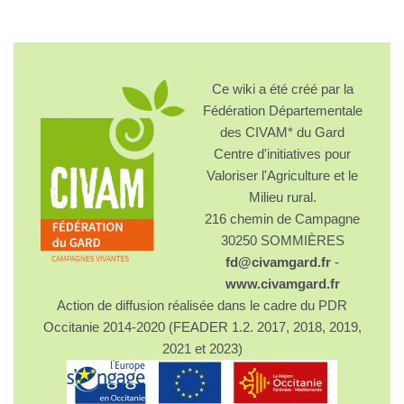
Ce wiki a été créé par la
Fédération Départementale
des CIVAM* du Gard
Centre d'initiatives pour
Valoriser l'Agriculture et le
Milieu rural.
216 chemin de Campagne
30250 SOMMIÈRES
fd@civamgard.fr
-
www.civamgard.fr
Action de diffusion réalisée dans le cadre du PDR
Occitanie 2014-2020 (FEADER 1.2. 2017, 2018, 2019,
2021 et 2023)