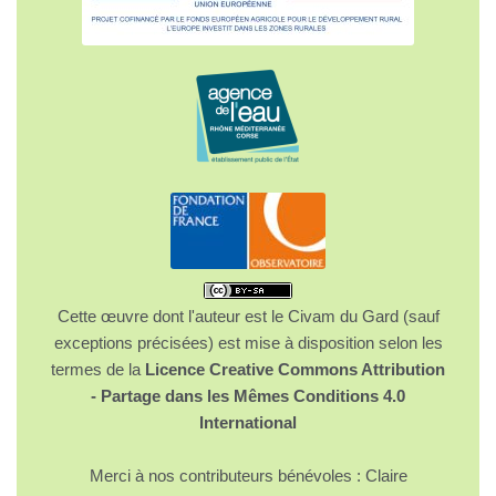
Cette œuvre dont l'auteur est le Civam du Gard (sauf
exceptions précisées) est mise à disposition selon les
termes de la
Licence Creative Commons Attribution
- Partage dans les Mêmes Conditions 4.0
International
Merci à nos contributeurs bénévoles : Claire