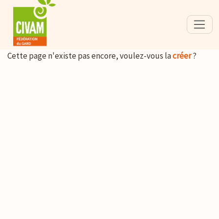
Cette page n'existe pas encore, voulez-vous la
créer
?