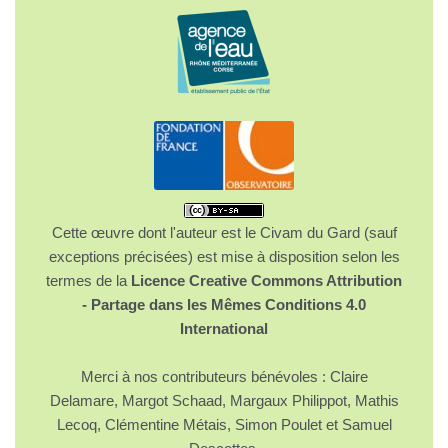
Cette œuvre dont l'auteur est le Civam du Gard (sauf
exceptions précisées) est mise à disposition selon les
termes de la
Licence Creative Commons Attribution
- Partage dans les Mêmes Conditions 4.0
International
Merci à nos contributeurs bénévoles : Claire
Delamare, Margot Schaad, Margaux Philippot, Mathis
Lecoq, Clémentine Métais, Simon Poulet et Samuel