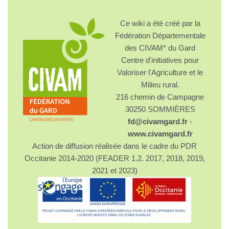
Ce wiki a été créé par la
Fédération Départementale
des CIVAM* du Gard
Centre d'initiatives pour
Valoriser l'Agriculture et le
Milieu rural.
216 chemin de Campagne
30250 SOMMIÈRES
fd@civamgard.fr
-
www.civamgard.fr
Action de diffusion réalisée dans le cadre du PDR
Occitanie 2014-2020 (FEADER 1.2. 2017, 2018, 2019,
2021 et 2023)