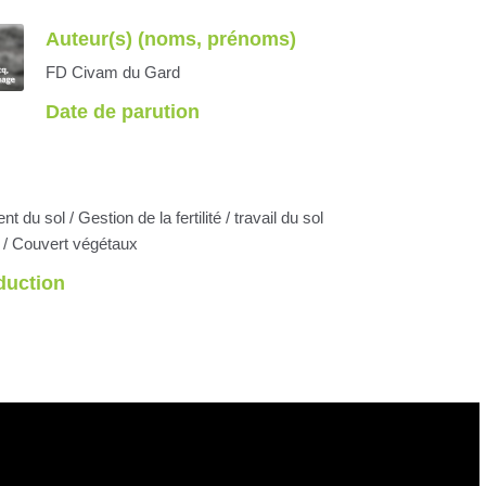
Auteur(s) (noms, prénoms)
FD Civam du Gard
Date de parution
 du sol / Gestion de la fertilité / travail du sol
 / Couvert végétaux
oduction