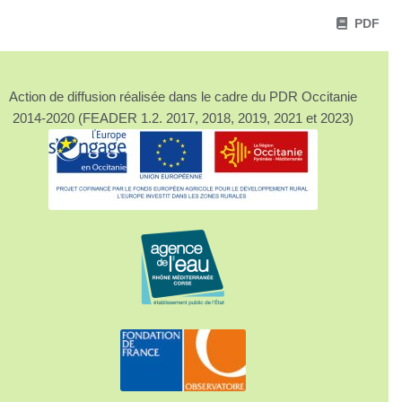
PDF
Action de diffusion réalisée dans le cadre du PDR Occitanie
2014-2020 (FEADER 1.2. 2017, 2018, 2019, 2021 et 2023)