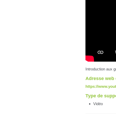
Introduction aux 
Adresse web 
https://www.yo
Type de supp
Vidéo